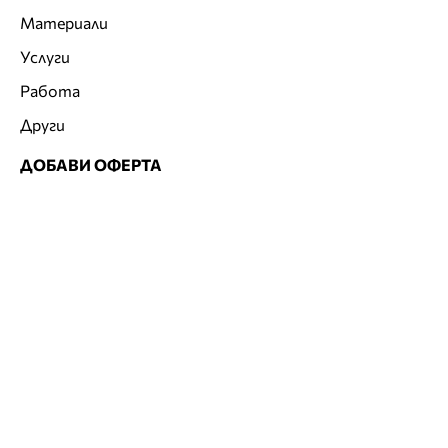
Материали
Услуги
Работа
Други
ДОБАВИ ОФЕРТА