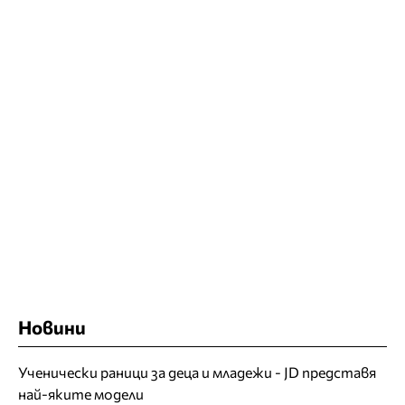
Новини
Ученически раници за деца и младежи - JD представя
най-яките модели