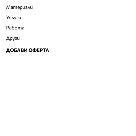
Материали
Услуги
Работа
Други
ДОБАВИ ОФЕРТА