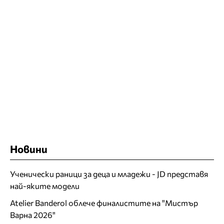
Новини
Ученически раници за деца и младежи - JD представя
най-яките модели
Atelier Banderol облече финалистите на "Мистър
Варна 2026"