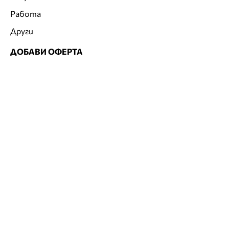
Работа
Други
ДОБАВИ ОФЕРТА