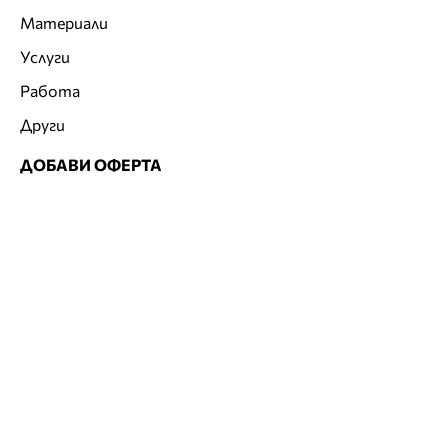
Материали
Услуги
Работа
Други
ДОБАВИ ОФЕРТА