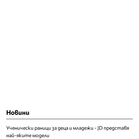
Новини
Ученически раници за деца и младежи - JD представя
най-яките модели