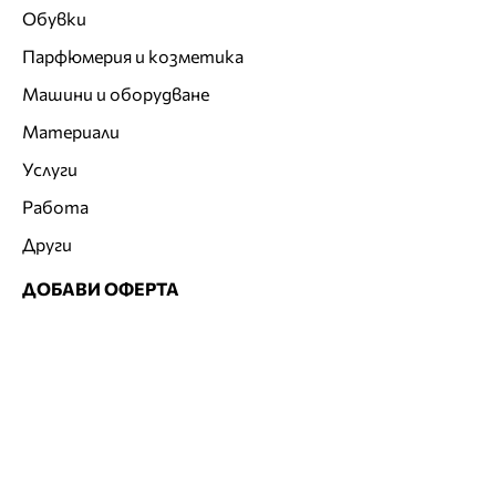
Обувки
Парфюмерия и козметика
Машини и оборудване
Материали
Услуги
Работа
Други
ДОБАВИ ОФЕРТА