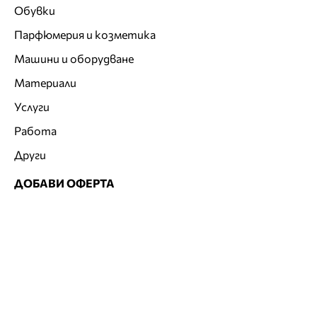
Обувки
Парфюмерия и козметика
Машини и оборудване
Материали
Услуги
Работа
Други
ДОБАВИ ОФЕРТА