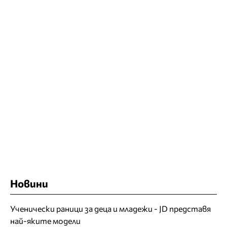
Новини
Ученически раници за деца и младежи - JD представя
най-яките модели