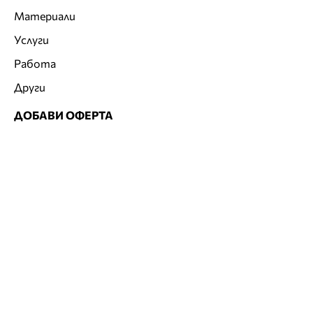
Материали
Услуги
Работа
Други
ДОБАВИ ОФЕРТА