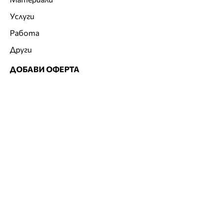
Услуги
Работа
Други
ДОБАВИ ОФЕРТА