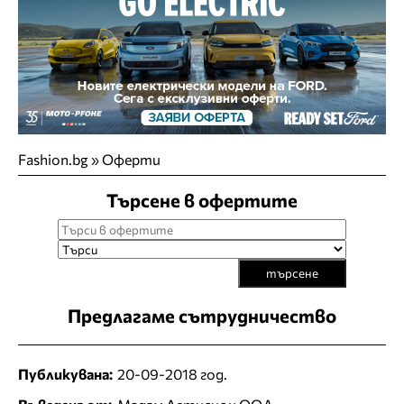
Fashion.bg
»
Оферти
Търсене в офертите
търсене
Предлагаме сътрудничество
Публикувана:
20-09-2018 год.