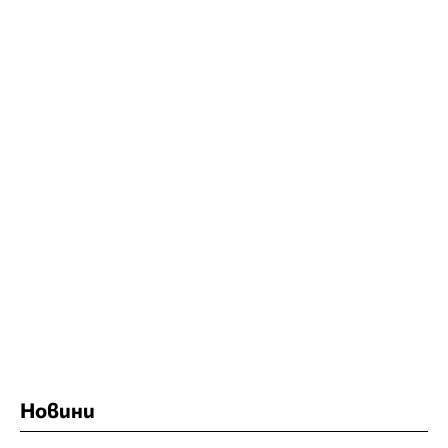
Новини