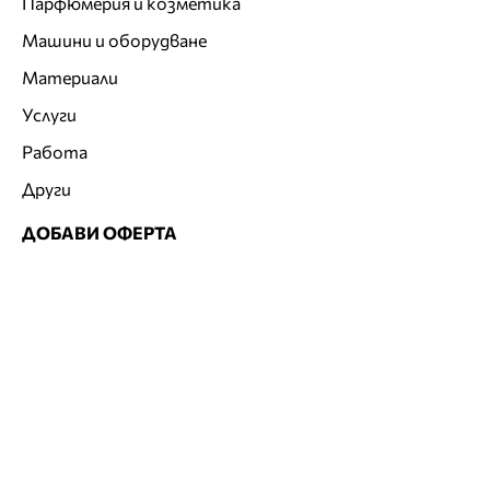
Парфюмерия и козметика
Машини и оборудване
Материали
Услуги
Работа
Други
ДОБАВИ ОФЕРТА