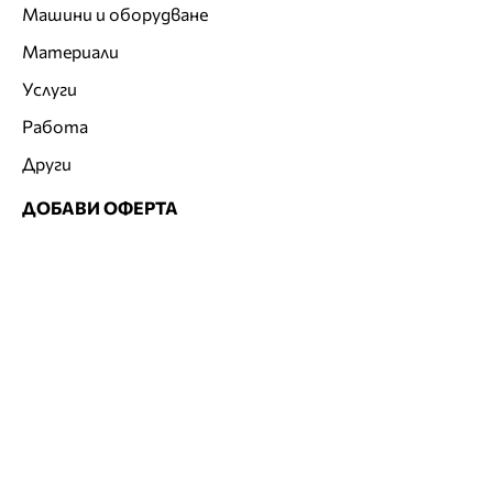
Машини и оборудване
Материали
Услуги
Работа
Други
ДОБАВИ ОФЕРТА