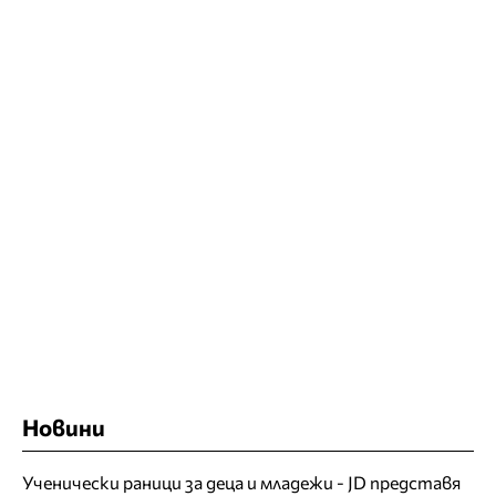
Новини
Ученически раници за деца и младежи - JD представя