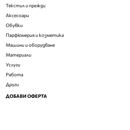
Текстил и прежди
Аксесоари
Обувки
Парфюмерия и козметика
Машини и оборудване
Материали
Услуги
Работа
Други
ДОБАВИ ОФЕРТА