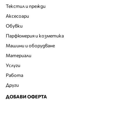
Текстил и прежди
Аксесоари
Обувки
Парфюмерия и козметика
Машини и оборудване
Материали
Услуги
Работа
Други
ДОБАВИ ОФЕРТА