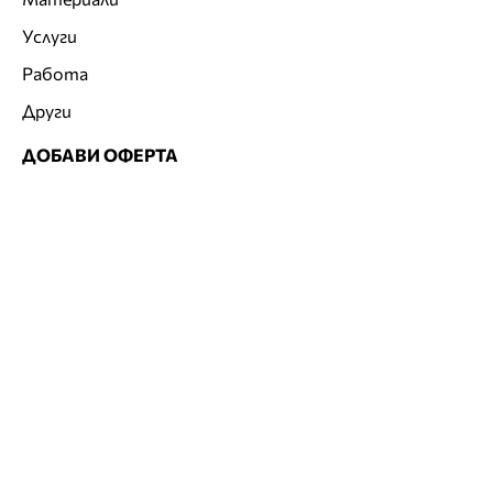
Услуги
Работа
Други
ДОБАВИ ОФЕРТА