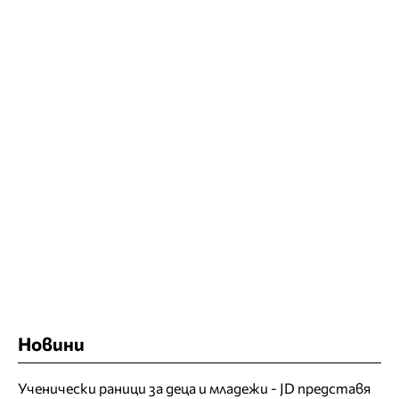
Новини
Ученически раници за деца и младежи - JD представя