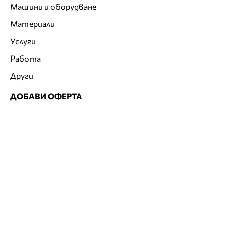
Машини и оборудване
Материали
Услуги
Работа
Други
ДОБАВИ ОФЕРТА