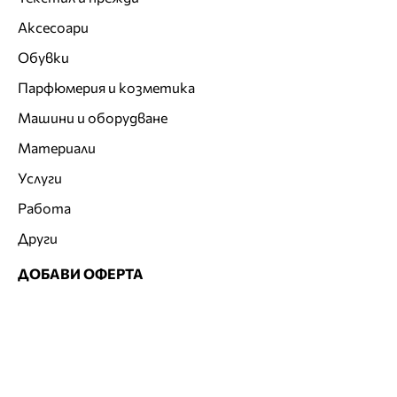
Аксесоари
Обувки
Парфюмерия и козметика
Машини и оборудване
Материали
Услуги
Работа
Други
ДОБАВИ ОФЕРТА