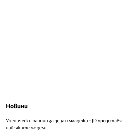
Новини
Ученически раници за деца и младежи - JD представя
най-яките модели