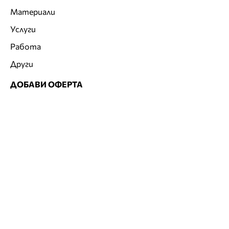
Материали
Услуги
Работа
Други
ДОБАВИ ОФЕРТА