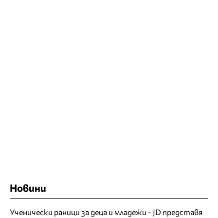
Новини
Ученически раници за деца и младежи - JD представя