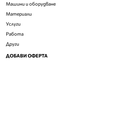
Машини и оборудване
Материали
Услуги
Работа
Други
ДОБАВИ ОФЕРТА