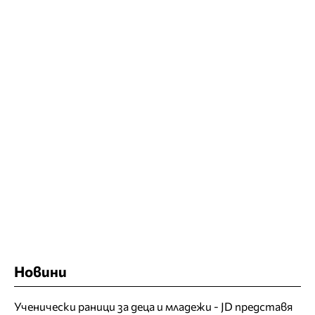
Новини
Ученически раници за деца и младежи - JD представя