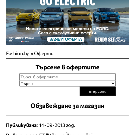
Fashion.bg
»
Оферти
Търсене в офертите
търсене
Обзавеждане за магазин
Публикувана:
14-09-2013 год.