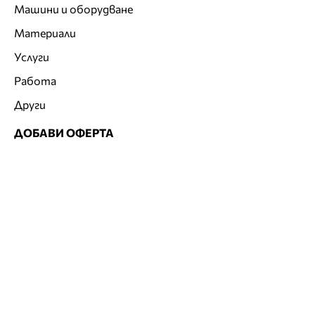
Машини и оборудване
Материали
Услуги
Работа
Други
ДОБАВИ ОФЕРТА