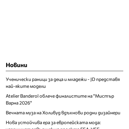
Новини
Ученически раници за деца и младежи - JD представя
най-яките модели
Atelier Banderol облече финалистите на "Мистър
Варна 2026"
Вечната муза на Холивуд вдъхнови родни дизайнери
Нова устойчива ера за европейската мода: