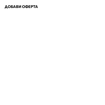
ДОБАВИ ОФЕРТА