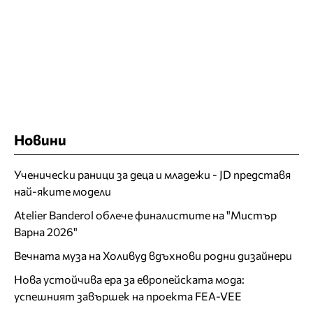
Новини
Ученически раници за деца и младежи - JD представя
най-яките модели
Atelier Banderol облече финалистите на "Мистър
Варна 2026"
Вечната муза на Холивуд вдъхнови родни дизайнери
Нова устойчива ера за европейската мода:
успешният завършек на проекта FEA-VEE