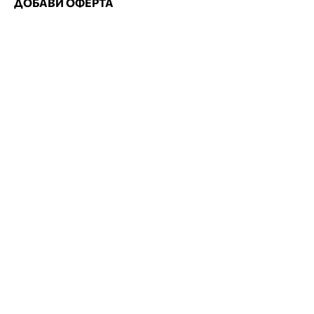
ДОБАВИ ОФЕРТА